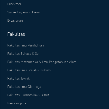
Direktori
Survei Layanan Unesa
E-Layanan
Fakultas
Fakultas Ilmu Pendidikan
Fakultas Bahasa & Seni
Fakultas Matematika & Ilmu Pengetahuan Alam
Fakultas Ilmu Sosial & Hukum
Fakultas Teknik
Fakultas Ilmu Olahraga
Fakultas Ekonomika & Bisnis
Pascasarjana