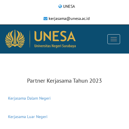
UNESA
kerjasama@unesa.ac.id
Partner Kerjasama Tahun 2023
Kerjasama Dalam Negeri
Kerjasama Luar Negeri