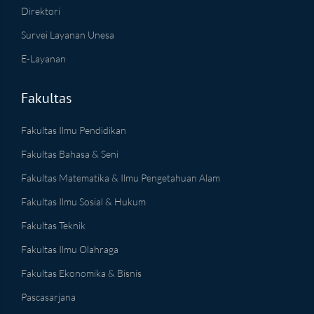
Direktori
Survei Layanan Unesa
E-Layanan
Fakultas
Fakultas Ilmu Pendidikan
Fakultas Bahasa & Seni
Fakultas Matematika & Ilmu Pengetahuan Alam
Fakultas Ilmu Sosial & Hukum
Fakultas Teknik
Fakultas Ilmu Olahraga
Fakultas Ekonomika & Bisnis
Pascasarjana