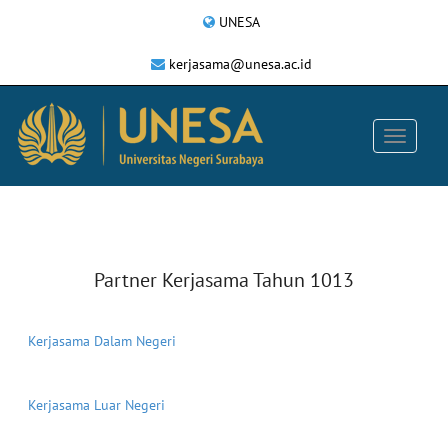
UNESA
kerjasama@unesa.ac.id
Partner Kerjasama Tahun 1013
Kerjasama Dalam Negeri
Kerjasama Luar Negeri