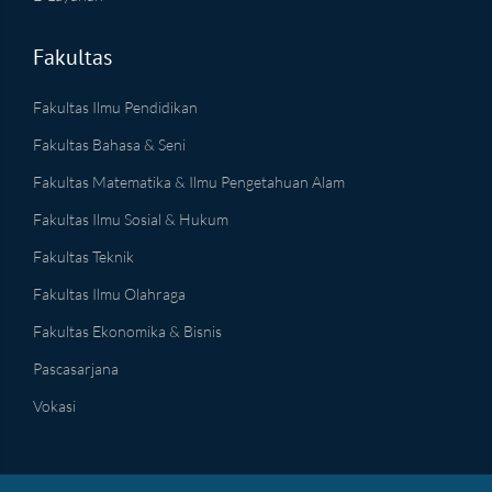
Fakultas
Fakultas Ilmu Pendidikan
Fakultas Bahasa & Seni
Fakultas Matematika & Ilmu Pengetahuan Alam
Fakultas Ilmu Sosial & Hukum
Fakultas Teknik
Fakultas Ilmu Olahraga
Fakultas Ekonomika & Bisnis
Pascasarjana
Vokasi