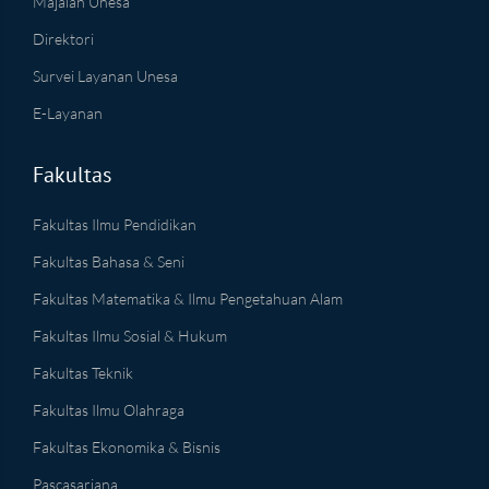
Majalah Unesa
Direktori
Survei Layanan Unesa
E-Layanan
Fakultas
Fakultas Ilmu Pendidikan
Fakultas Bahasa & Seni
Fakultas Matematika & Ilmu Pengetahuan Alam
Fakultas Ilmu Sosial & Hukum
Fakultas Teknik
Fakultas Ilmu Olahraga
Fakultas Ekonomika & Bisnis
Pascasarjana