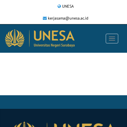
UNESA
kerjasama@unesa.ac.id