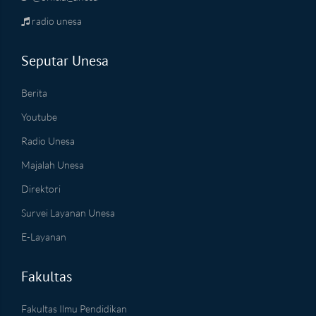
radio unesa
Seputar Unesa
Berita
Youtube
Radio Unesa
Majalah Unesa
Direktori
Survei Layanan Unesa
E-Layanan
Fakultas
Fakultas Ilmu Pendidikan