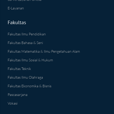
E-Layanan
Fakultas
Fakultas Ilmu Pendidikan
Fakultas Bahasa & Seni
Fakultas Matematika & Ilmu Pengetahuan Alam
Fakultas Ilmu Sosial & Hukum
Fakultas Teknik
Fakultas Ilmu Olahraga
Fakultas Ekonomika & Bisnis
Pascasarjana
Vokasi