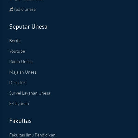
radio unesa
Seputar Unesa
Berita
Youtube
Radio Unesa
Majalah Unesa
Direktori
Survei Layanan Unesa
E-Layanan
Fakultas
Fakultas Ilmu Pendidikan