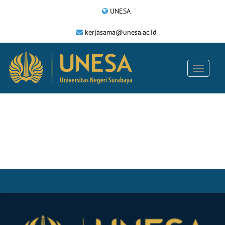
UNESA
kerjasama@unesa.ac.id