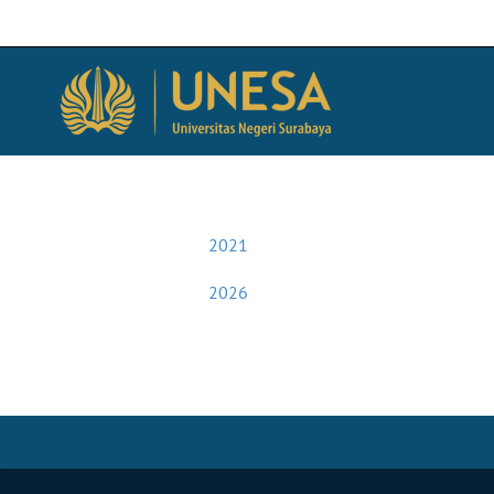
2021
2026