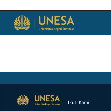
Ikuti Kami