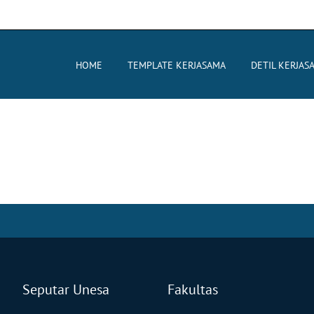
HOME
TEMPLATE KERJASAMA
DETIL KERJAS
Seputar Unesa
Fakultas