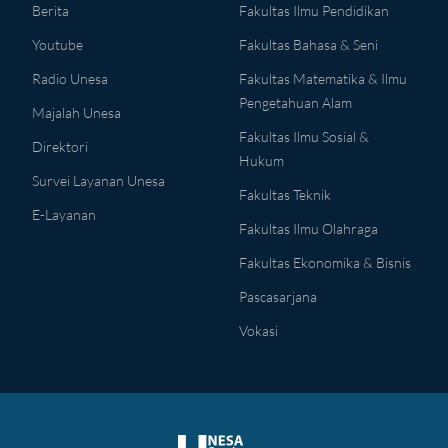
Berita
Fakultas Ilmu Pendidikan
Youtube
Fakultas Bahasa & Seni
Radio Unesa
Fakultas Matematika & Ilmu
Pengetahuan Alam
Majalah Unesa
Fakultas Ilmu Sosial &
Direktori
Hukum
Survei Layanan Unesa
Fakultas Teknik
E-Layanan
Fakultas Ilmu Olahraga
Fakultas Ekonomika & Bisnis
Pascasarjana
Vokasi