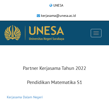
UNESA
kerjasama@unesa.ac.id
Partner Kerjasama Tahun 2022
Pendidikan Matematika S1
Kerjasama Dalam Negeri