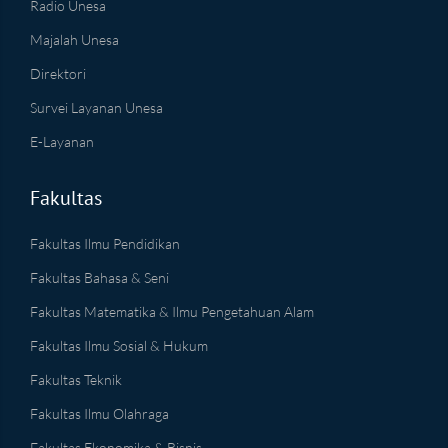
Radio Unesa
Majalah Unesa
Direktori
Survei Layanan Unesa
E-Layanan
Fakultas
Fakultas Ilmu Pendidikan
Fakultas Bahasa & Seni
Fakultas Matematika & Ilmu Pengetahuan Alam
Fakultas Ilmu Sosial & Hukum
Fakultas Teknik
Fakultas Ilmu Olahraga
Fakultas Ekonomika & Bisnis