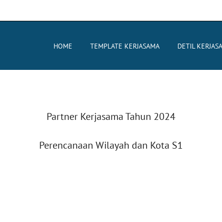
HOME
TEMPLATE KERJASAMA
DETIL KERJAS
Partner Kerjasama Tahun 2024
Perencanaan Wilayah dan Kota S1