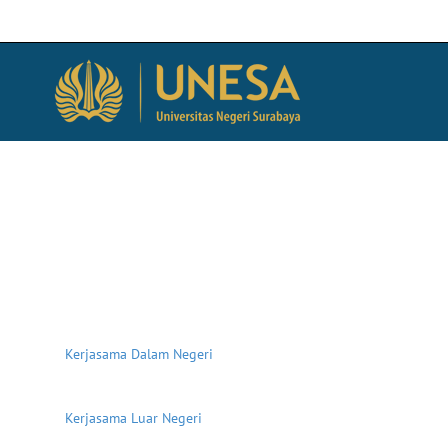
Kerjasama Dalam Negeri
Kerjasama Luar Negeri