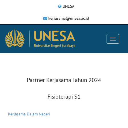
UNESA
kerjasama@unesa.ac.id
Partner Kerjasama Tahun 2024
Fisioterapi S1
Kerjasama Dalam Negeri