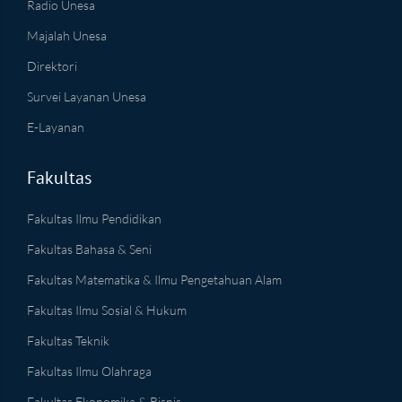
Radio Unesa
Majalah Unesa
Direktori
Survei Layanan Unesa
E-Layanan
Fakultas
Fakultas Ilmu Pendidikan
Fakultas Bahasa & Seni
Fakultas Matematika & Ilmu Pengetahuan Alam
Fakultas Ilmu Sosial & Hukum
Fakultas Teknik
Fakultas Ilmu Olahraga
Fakultas Ekonomika & Bisnis