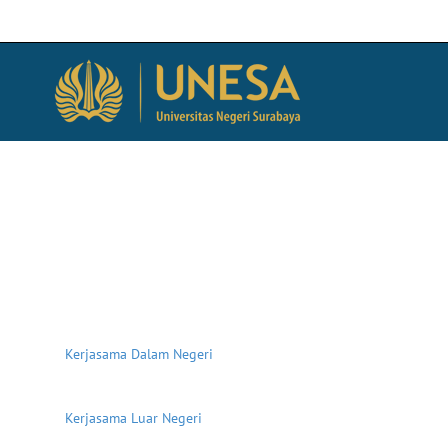
Kerjasama Dalam Negeri
Kerjasama Luar Negeri