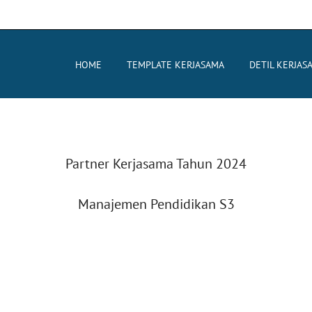
HOME
TEMPLATE KERJASAMA
DETIL KERJAS
Partner Kerjasama Tahun 2024
Manajemen Pendidikan S3