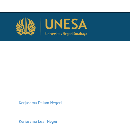
Kerjasama Dalam Negeri
Kerjasama Luar Negeri