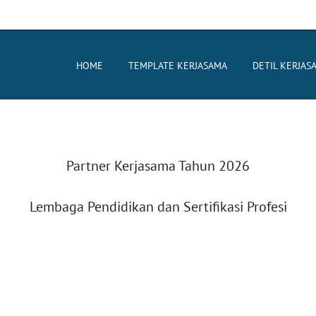
HOME
TEMPLATE KERJASAMA
DETIL KERJAS
Partner Kerjasama Tahun 2026
Lembaga Pendidikan dan Sertifikasi Profesi