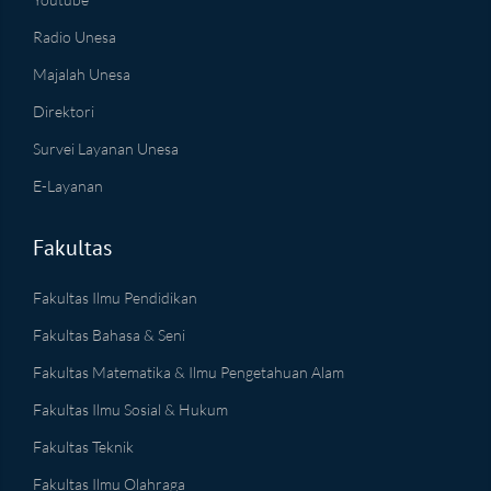
Radio Unesa
Majalah Unesa
Direktori
Survei Layanan Unesa
E-Layanan
Fakultas
Fakultas Ilmu Pendidikan
Fakultas Bahasa & Seni
Fakultas Matematika & Ilmu Pengetahuan Alam
Fakultas Ilmu Sosial & Hukum
Fakultas Teknik
Fakultas Ilmu Olahraga