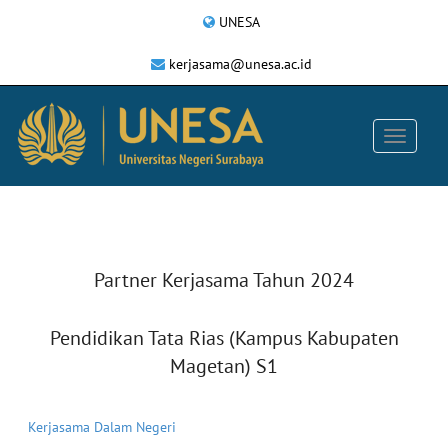
UNESA
kerjasama@unesa.ac.id
Partner Kerjasama Tahun 2024
Pendidikan Tata Rias (Kampus Kabupaten
Magetan) S1
Kerjasama Dalam Negeri