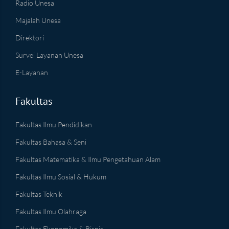
Radio Unesa
Majalah Unesa
Direktori
Survei Layanan Unesa
E-Layanan
Fakultas
Fakultas Ilmu Pendidikan
Fakultas Bahasa & Seni
Fakultas Matematika & Ilmu Pengetahuan Alam
Fakultas Ilmu Sosial & Hukum
Fakultas Teknik
Fakultas Ilmu Olahraga
Fakultas Ekonomika & Bisnis