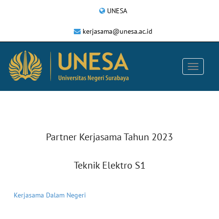
UNESA
kerjasama@unesa.ac.id
Partner Kerjasama Tahun 2023
Teknik Elektro S1
Kerjasama Dalam Negeri